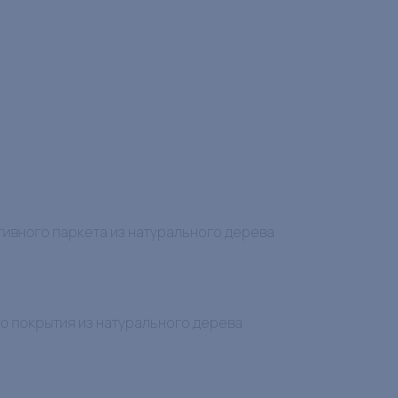
тивного паркета из натурального дерева
 покрытия из натурального дерева