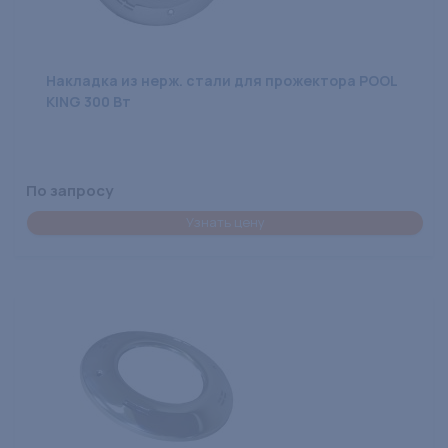
Накладка из нерж. стали для прожектора POOL
KING 300 Вт
По запросу
Узнать цену