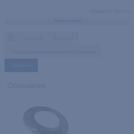
info@lazurit-sport.ru
Задать вопрос
Главная
Каталог
Оборудование и химия для бассейнов
Освещение
Освещение