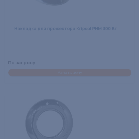
Накладка для прожектора Kripsol PHM 300 Вт
По запросу
Узнать цену