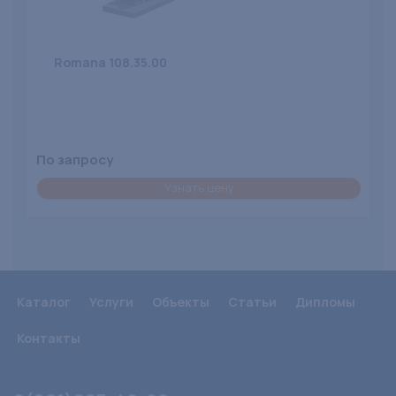
Romana 108.35.00
По запросу
Узнать цену
Каталог
Услуги
Объекты
Статьи
Дипломы
Контакты