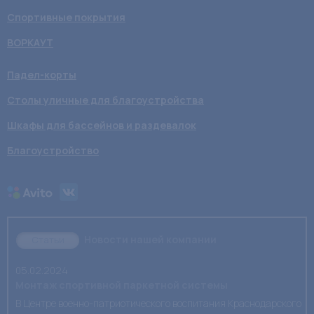
Спортивные покрытия
ВОРКАУТ
Падел-корты
Столы уличные для благоустройства
Шкафы для бассейнов и раздевалок
Благоустройство
Новости нашей компании
Статьи
05.02.2024
Монтаж спортивной паркетной системы
В Центре военно-патриотического воспитания Краснодарского