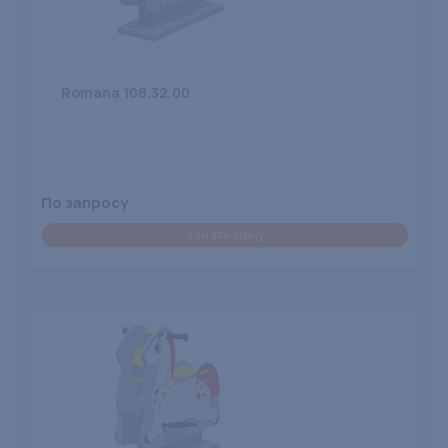
Romana 108.32.00
По запросу
Узнать цену