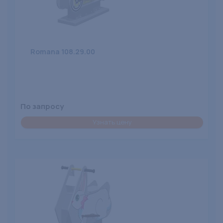
Romana 108.29.00
По запросу
Узнать цену