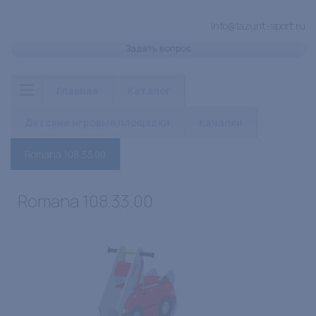
info@lazurit-sport.ru
Задать вопрос
Главная
Каталог
Детские игровые площадки
Качалки
Romana 108.33.00
Romana 108.33.00