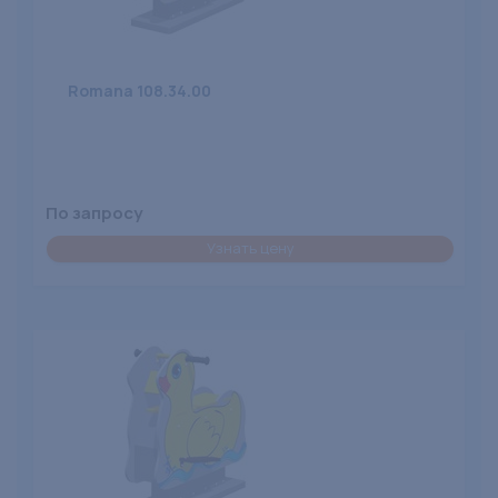
Romana 108.34.00
По запросу
Узнать цену