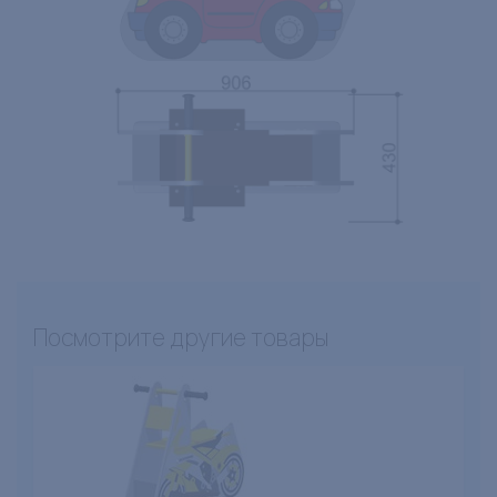
Посмотрите другие товары