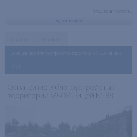
info@lazurit-sport.ru
Задать вопрос
Главная
Объекты
Оснащение и благоустройство территории МБОУ Лицей
№ 88
Оснащение и благоустройство
территории МБОУ Лицей № 88