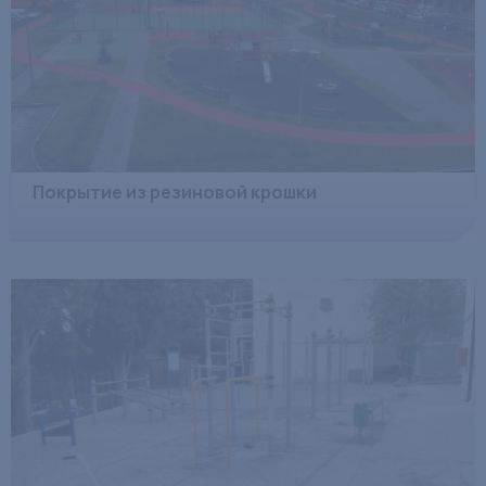
Покрытие из резиновой крошки