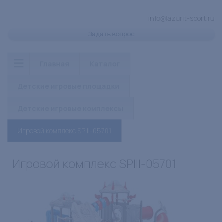
info@lazurit-sport.ru
Задать вопрос
Главная
Каталог
Детские игровые площадки
Детские игровые комплексы
Игровой комплекс SPIII-05701
Игровой комплекс SPIII-05701