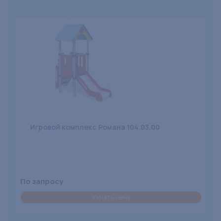
Игровой комплекс Романа 104.03.00
По запросу
Узнать цену