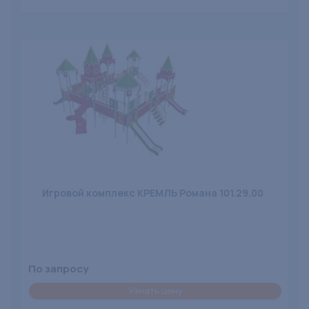
Игровой комплекс КРЕМЛЬ Романа 101.29.00
По запросу
Узнать цену