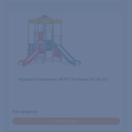
Игровой комплекс ФОРТ Романа 101.36.00
По запросу
Узнать цену