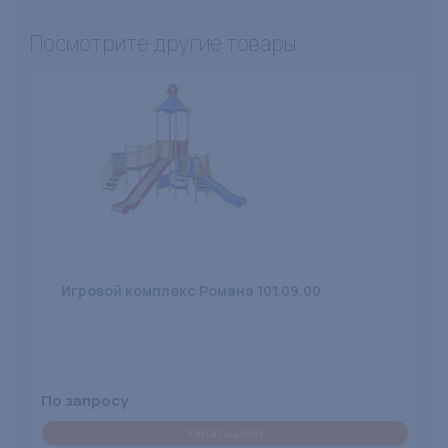
Посмотрите другие товары
Игровой комплекс Романа 101.09.00
По запросу
Узнать цену