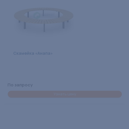
Скамейка «Анапа»
По запросу
Узнать цену