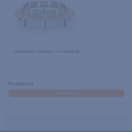
Скамейка «Анапа» со спинкой
По запросу
Узнать цену