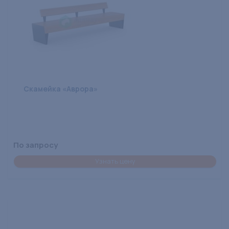
Скамейка «Аврора»
По запросу
Узнать цену