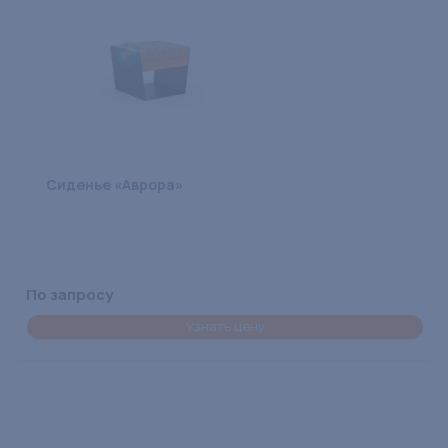
Сиденье «Аврора»
По запросу
Узнать цену