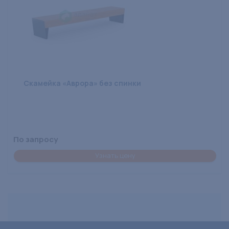
Скамейка «Аврора» без спинки
По запросу
Узнать цену